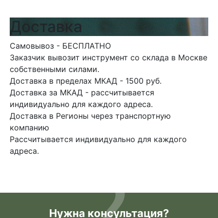
Доставка
Самовывоз - БЕСПЛАТНО
Заказчик вывозит инструмент со склада в Москве
собственными силами.
Доставка в пределах МКАД - 1500 руб.
Доставка за МКАД - рассчитывается
индивидуально для каждого адреса.
Доставка в Регионы через транспортную
компанию
Рассчитывается индивидуально для каждого
адреса.
Нужна консультация?