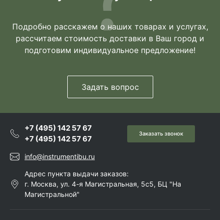
Подробно расскажем о наших товарах и услугах,
рассчитаем стоимость доставки в Ваш город и
подготовим индивидуальное предложение!
Задать вопрос
+7 (495) 142 57 67
Заказать звонок
+7 (495) 142 57 67
info@instrumentibu.ru
Адрес пункта выдачи заказов:
г. Москва, ул. 4-я Магистральная, 5с5, БЦ "На
Магистральной"