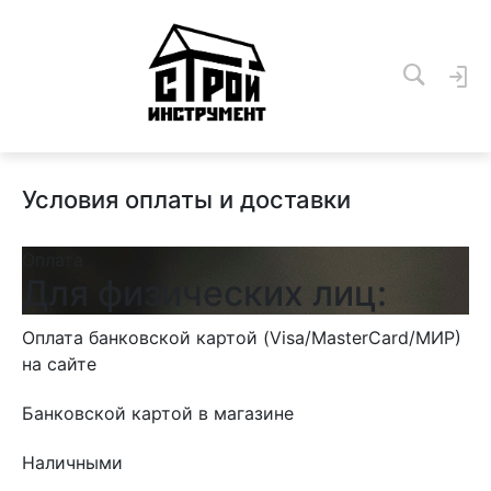
Условия оплаты и доставки
Оплата
Для физических лиц:
Оплата банковской картой (Visa/MasterСard/МИР)
на сайте
Банковской картой в магазине
Наличными