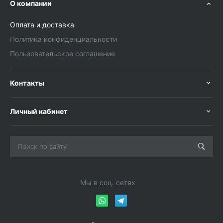
О компании
Оплата и доставка
Политика конфиденциальности
Пользовательское соглашение
Контакты
Личный кабинет
Мы в соц. сетях