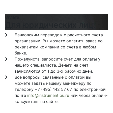
Оплата
Для юридических лиц:
Банковским переводом с расчетного счета
организации. Вы можете оплатить заказ по
реквизитам компании со счета в любом
банке.
Пожалуйста, запросите счет для оплаты у
нашего специалиста. Деньги на счет
зачисляются от 1 до 3-х рабочих дней.
Все вопросы, связанные с оплатой вы
можете задать нашему менеджеру по
телефону +7 (495) 142 57 67, по электронной
почте
info@instrumentibu.ru
или через онлайн-
консультант на сайте.