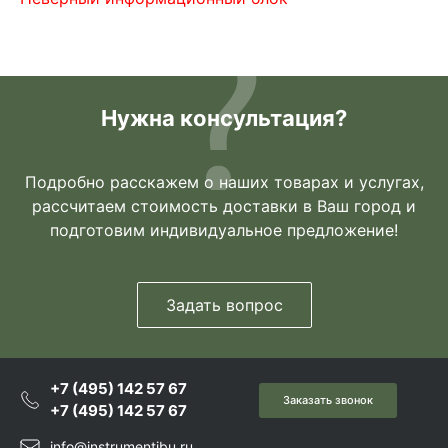
Нужна консультация?
Подробно расскажем о наших товарах и услугах,
рассчитаем стоимость доставки в Ваш город и
подготовим индивидуальное предложение!
Задать вопрос
+7 (495) 142 57 67
Заказать звонок
+7 (495) 142 57 67
info@instrumentibu.ru