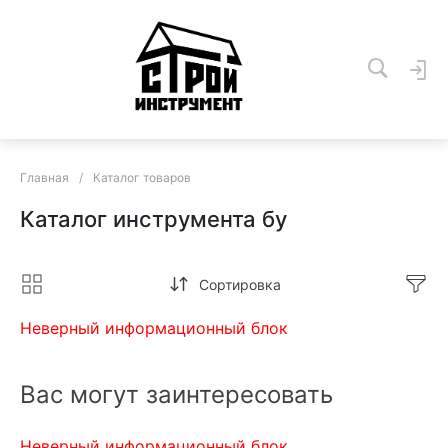
Главная
/
Каталог товаров
Каталог инструмента бу
Сортировка
Неверный информационный блок
Вас могут заинтересовать
Неверный информационный блок