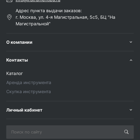
Адрес пункта выдачи заказов:
г. Москва, ул. 4-я Магистральная, 5с5, БЦ "На
Магистральной"
О компании
Контакты
Каталог
Аренда инструмента
Скупка инструмента
Личный кабинет