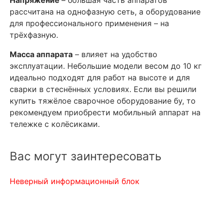
Напряжение
– бо́льшая часть аппаратов
рассчитана на однофазную сеть, а оборудование
для профессионального применения – на
трёхфазную.
Масса аппарата
– влияет на удобство
эксплуатации. Небольшие модели весом до 10 кг
идеально подходят для работ на высоте и для
сварки в стеснённых условиях. Если вы решили
купить тяжёлое сварочное оборудование бу, то
рекомендуем приобрести мобильный аппарат на
тележке с колёсиками.
Вас могут заинтересовать
Неверный информационный блок