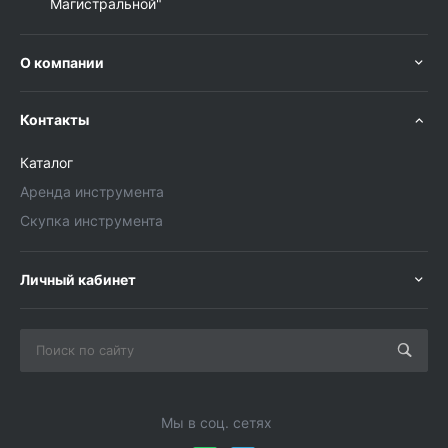
Магистральной"
О компании
Контакты
Каталог
Аренда инструмента
Скупка инструмента
Личный кабинет
Мы в соц. сетях