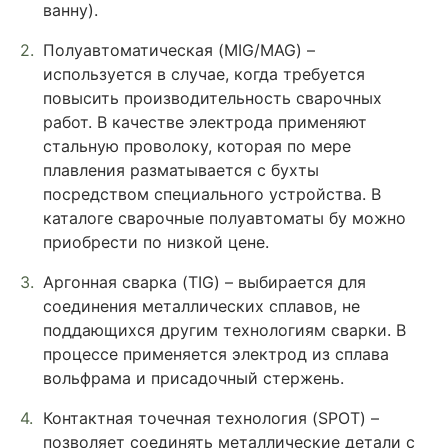
ванну).
Полуавтоматическая (MIG/MAG) –
используется в случае, когда требуется
повысить производительность сварочных
работ. В качестве электрода применяют
стальную проволоку, которая по мере
плавления разматывается с бухты
посредством специального устройства. В
каталоге сварочные полуавтоматы бу можно
приобрести по низкой цене.
Аргонная сварка (TIG) – выбирается для
соединения металлических сплавов, не
поддающихся другим технологиям сварки. В
процессе применяется электрод из сплава
вольфрама и присадочный стержень.
Контактная точечная технология (SPOT) –
позволяет соединять металлические детали с