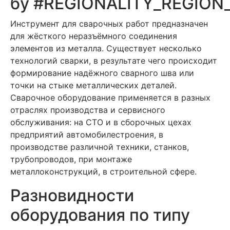
бу #REGIONALITY_REGION
Инструмент для сварочных работ предназначен
для жёсткого неразъёмного соединения
элементов из металла. Существует несколько
технологий сварки, в результате чего происходит
формирование надёжного сварного шва или
точки на стыке металлических деталей.
Сварочное оборудование применяется в разных
отраслях производства и сервисного
обслуживания: на СТО и в сборочных цехах
предприятий автомобилестроения, в
производстве различной техники, станков,
трубопроводов, при монтаже
металлоконструкций, в строительной сфере.
Разновидности
оборудования по типу