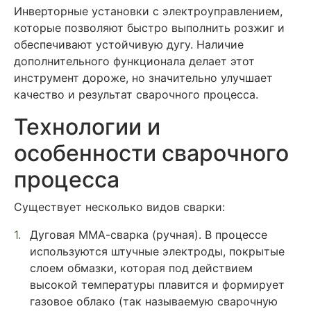
Инверторные установки с электроуправлением,
которые позволяют быстро выполнить розжиг и
обеспечивают устойчивую дугу. Наличие
дополнительного функционала делает этот
инструмент дороже, но значительно улучшает
качество и результат сварочного процесса.
Технологии и
особенности сварочного
процесса
Существует несколько видов сварки:
Дуговая ММА-сварка (ручная). В процессе
используются штучные электроды, покрытые
слоем обмазки, которая под действием
высокой температуры плавится и формирует
газовое облако (так называемую сварочную