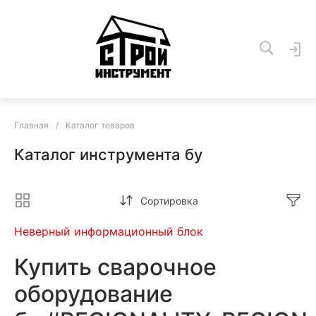
Главная
/
Каталог товаров
Каталог инструмента бу
Сортировка
Неверный информационный блок
Купить сварочное
оборудование