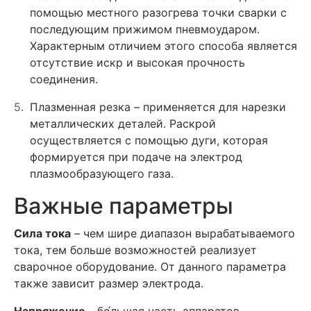
помощью местного разогрева точки сварки с
последующим прижимом пневмоударом.
Характерным отличием этого способа является
отсутствие искр и высокая прочность
соединения.
Плазменная резка – применяется для нарезки
металлических деталей. Раскрой
осуществляется с помощью дуги, которая
формируется при подаче на электрод
плазмообразующего газа.
Важные параметры
Сила тока
– чем шире диапазон вырабатываемого
тока, тем больше возможностей реализует
сварочное оборудование. От данного параметра
также зависит размер электрода.