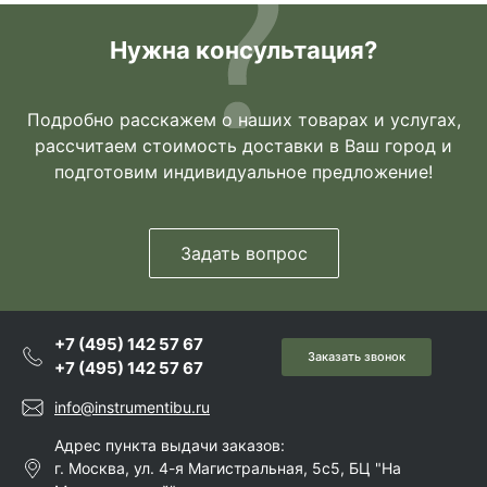
Нужна консультация?
Подробно расскажем о наших товарах и услугах,
рассчитаем стоимость доставки в Ваш город и
подготовим индивидуальное предложение!
Задать вопрос
+7 (495) 142 57 67
Заказать звонок
+7 (495) 142 57 67
info@instrumentibu.ru
Адрес пункта выдачи заказов:
г. Москва, ул. 4-я Магистральная, 5с5, БЦ "На