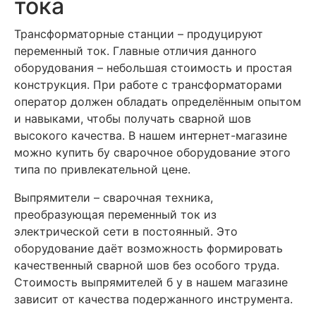
тока
Трансформаторные станции – продуцируют
переменный ток. Главные отличия данного
оборудования – небольшая стоимость и простая
конструкция. При работе с трансформаторами
оператор должен обладать определённым опытом
и навыками, чтобы получать сварной шов
высокого качества. В нашем интернет-магазине
можно купить бу сварочное оборудование этого
типа по привлекательной цене.
Выпрямители – сварочная техника,
преобразующая переменный ток из
электрической сети в постоянный. Это
оборудование даёт возможность формировать
качественный сварной шов без особого труда.
Стоимость выпрямителей б у в нашем магазине
зависит от качества подержанного инструмента.