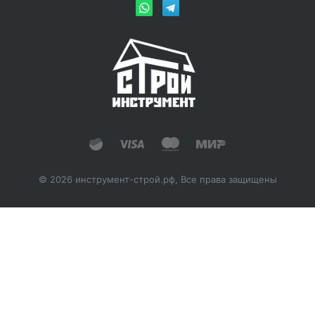
© 2026 инструмент-строй.рф, Все права защищены