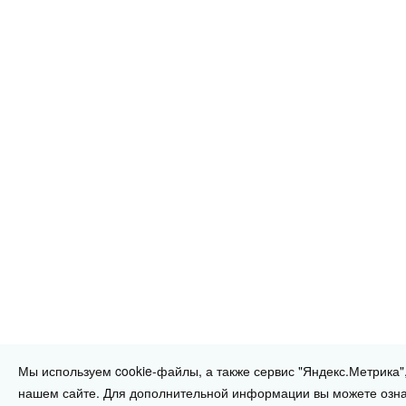
Мы используем cookie-файлы, а также сервис "Яндекс.Метрика"
нашем сайте. Для дополнительной информации вы можете озна