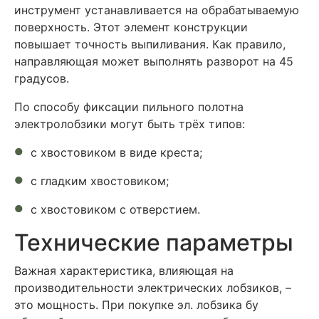
инструмент устанавливается на обрабатываемую
поверхность. Этот элемент конструкции
повышает точность выпиливания. Как правило,
направляющая может выполнять разворот на 45
градусов.
По способу фиксации пильного полотна
электролобзики могут быть трёх типов:
с хвостовиком в виде креста;
с гладким хвостовиком;
с хвостовиком с отверстием.
Технические параметры
Важная характеристика, влияющая на
производительности электрических лобзиков, –
это мощность. При покупке эл. лобзика бу