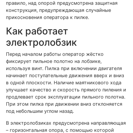
правило, над опорой предусмотрена защитная
конструкция, предупреждающая случайные
прикосновения оператора к пилке.
Как работает
электролобзик
Перед началом работы оператор жёстко
фиксирует пильное полотно на лобзике,
используя винт. Пилка при включении двигателя
начинает поступательные движения вверх и вниз
в одной плоскости. Наличие маятникового хода
улучшает качество и скорость прямого пиления и
продлевает срок эксплуатации пильного полотна.
При этом пилка при движении вниз отклоняется
под небольшим углом назад.
В электролобзиках предусмотрена направляющая
– горизонтальная опора, с помощью которой