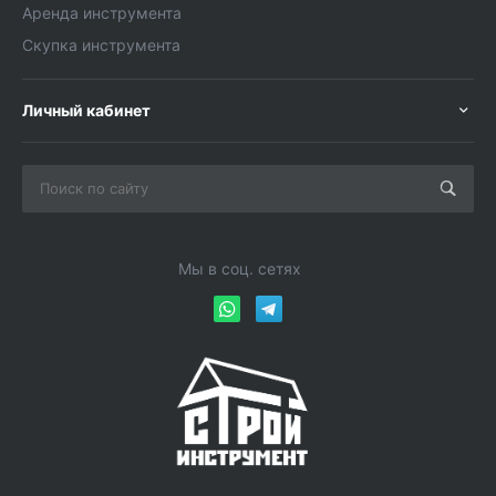
Аренда инструмента
Скупка инструмента
Личный кабинет
Мы в соц. сетях