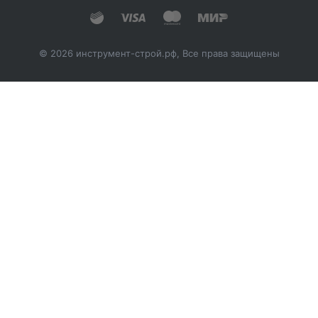
© 2026 инструмент-строй.рф, Все права защищены