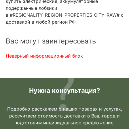
купить электрические, аккумуляторные
подержанные лобзики
в #REGIONALITY_REGION_PROPERTIES_CITY_RAW# с
доставкой в любой регион РФ.
Вас могут заинтересовать
Неверный информационный блок
Нужна консультация?
Подробно расскажем о наших товарах и услугах,
рассчитаем стоимость доставки в Ваш город и
подготовим индивидуальное предложение!