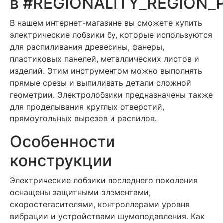
в #REGIONALITY_REGION_
В нашем интернет-магазине вы сможете купить
электрические лобзики бу, которые используются
для распиливания древесины, фанеры,
пластиковых панелей, металлических листов и
изделий. Этим инструментом можно выполнять
прямые срезы и выпиливать детали сложной
геометрии. Электролобзики предназначены также
для проделывания круглых отверстий,
прямоугольных вырезов и распилов.
Особенности
конструкции
Электрические лобзики последнего поколения
оснащены защитными элементами,
скоростегасителями, контроллерами уровня
вибрации и устройствами шумоподавления. Как