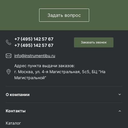
Задать вопрос
+7 (495) 142 57 67
Заказать звонок
+7 (495) 142 57 67
info@instrumentibu.ru
Адрес пункта выдачи заказов:
г. Москва, ул. 4-я Магистральная, 5с5, БЦ "На
Магистральной"
О компании
Контакты
Каталог