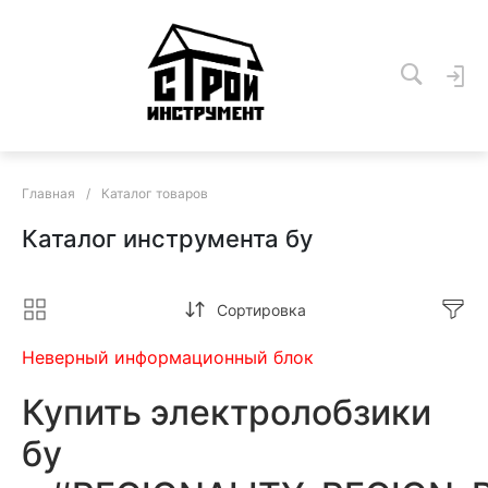
Главная
/
Каталог товаров
Каталог инструмента бу
Сортировка
Неверный информационный блок
Купить электролобзики
бу