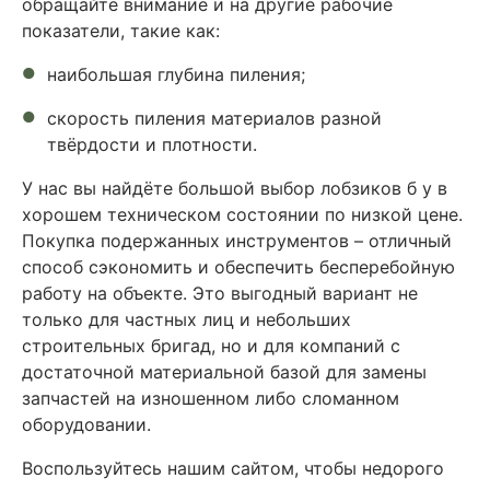
обращайте внимание и на другие рабочие
показатели, такие как:
наибольшая глубина пиления;
скорость пиления материалов разной
твёрдости и плотности.
У нас вы найдёте большой выбор лобзиков б у в
хорошем техническом состоянии по низкой цене.
Покупка подержанных инструментов – отличный
способ сэкономить и обеспечить бесперебойную
работу на объекте. Это выгодный вариант не
только для частных лиц и небольших
строительных бригад, но и для компаний с
достаточной материальной базой для замены
запчастей на изношенном либо сломанном
оборудовании.
Воспользуйтесь нашим сайтом, чтобы недорого