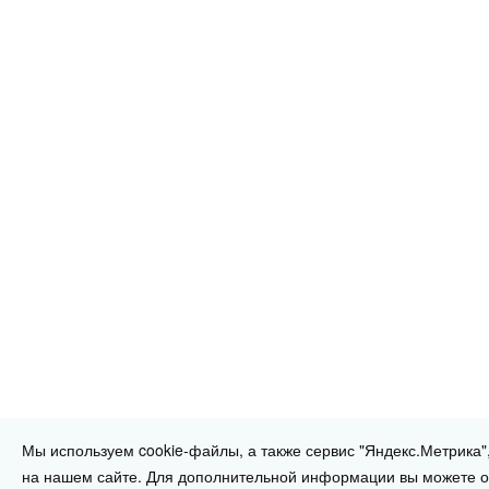
Мы используем cookie-файлы, а также сервис "Яндекс.Метрика"
на нашем сайте. Для дополнительной информации вы можете о